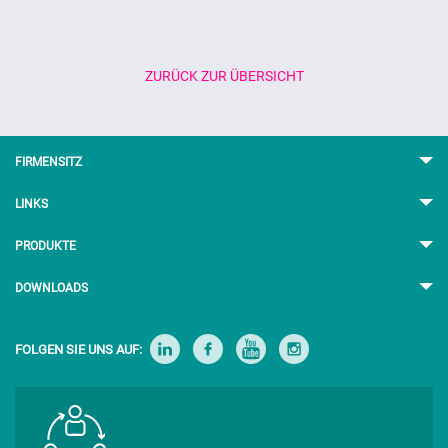
ZURÜCK ZUR ÜBERSICHT
FIRMENSITZ
LINKS
PRODUKTE
DOWNLOADS
FOLGEN SIE UNS AUF: