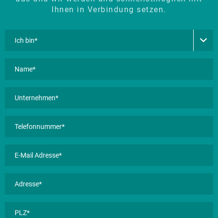
Ihnen in Verbindung setzen.