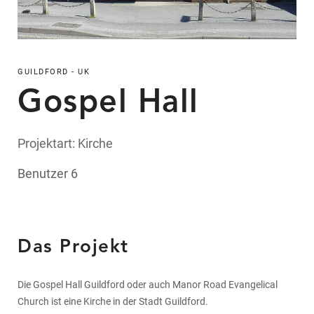
GUILDFORD - UK
Gospel Hall
Projektart:
Kirche
Benutzer
6
Das Projekt
Die Gospel Hall Guildford oder auch Manor Road Evangelical
Church ist eine Kirche in der Stadt Guildford.