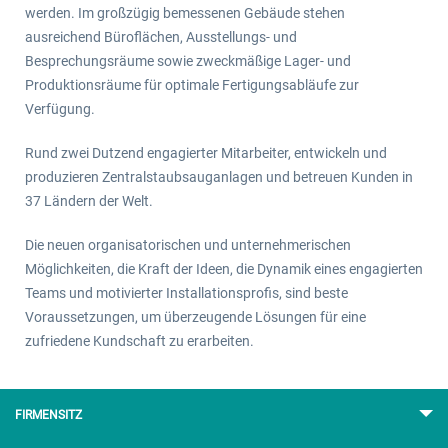
werden. Im großzügig bemessenen Gebäude stehen
ausreichend Büroflächen, Ausstellungs- und
Besprechungsräume sowie zweckmäßige Lager- und
Produktionsräume für optimale Fertigungsabläufe zur
Verfügung.
Rund zwei Dutzend engagierter Mitarbeiter, entwickeln und
produzieren Zentralstaubsauganlagen und betreuen Kunden in
37 Ländern der Welt.
Die neuen organisatorischen und unternehmerischen
Möglichkeiten, die Kraft der Ideen, die Dynamik eines engagierten
Teams und motivierter Installationsprofis, sind beste
Voraussetzungen, um überzeugende Lösungen für eine
zufriedene Kundschaft zu erarbeiten.
FIRMENSITZ