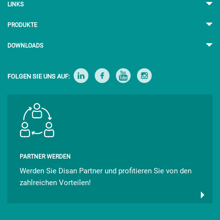
LINKS
PRODUKTE
DOWNLOADS
FOLGEN SIE UNS AUF:
PARTNER WERDEN
Werden Sie Disan Partner und profitieren Sie von den
zahlreichen Vorteilen!