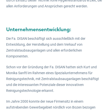
durch Einsatz dieser Technik hohe Hygienestandards erzielt, die
allen Anforderungen und Ansprüchen gerecht werden.
Unternehmensentwicklung:
Die Fa. DISAN beschäftigt sich ausschließlich mit der
Entwicklung, der Herstellung und dem Verkauf von
Zentralstaubsauganlagen und allen erforderlichen
Komponenten.
Schon vor der Gründung der Fa. DISAN hatten sich Kurt und
Monika Sanftl im Rahmen eines Spezialunternehmens für
Reinigungstechnik, mit Zentralstaubsauganlagen beschäftigt
und die interessanten Potenziale dieser innovativen
Reinigungstechnologie erkannt.
Im Jahre 2000 konnte der neue Firmensitz in einem
aufstrebenden Gewerbegebiet nördlich von Bozen bezogen