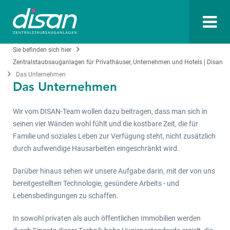
Sie befinden sich hier
Zentralstaubsauganlagen für Privathäuser, Unternehmen und Hotels | Disan
Das Unternehmen
Das Unternehmen
Wir vom DISAN-Team wollen dazu beitragen, dass man sich in
seinen vier Wänden wohl fühlt und die kostbare Zeit, die für
Familie und soziales Leben zur Verfügung steht, nicht zusätzlich
durch aufwendige Hausarbeiten eingeschränkt wird.
Darüber hinaus sehen wir unsere Aufgabe darin, mit der von uns
bereitgestellten Technologie, gesündere Arbeits - und
Lebensbedingungen zu schaffen.
In sowohl privaten als auch öffentlichen Immobilien werden