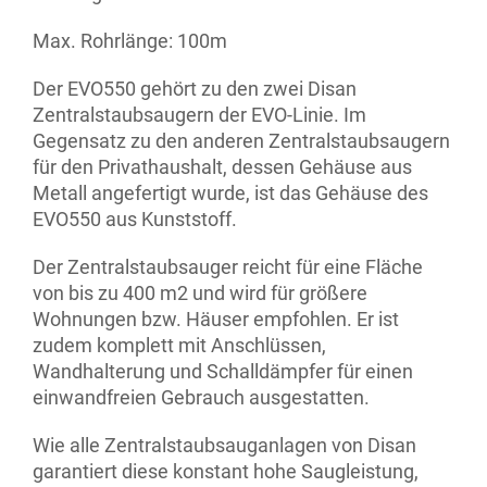
Max. Rohrlänge: 100m
Der EVO550 gehört zu den zwei Disan
Zentralstaubsaugern der EVO-Linie. Im
Gegensatz zu den anderen Zentralstaubsaugern
für den Privathaushalt, dessen Gehäuse aus
Metall angefertigt wurde, ist das Gehäuse des
EVO550 aus Kunststoff.
Der Zentralstaubsauger reicht für eine Fläche
von bis zu 400 m2 und wird für größere
Wohnungen bzw. Häuser empfohlen. Er ist
zudem komplett mit Anschlüssen,
Wandhalterung und Schalldämpfer für einen
einwandfreien Gebrauch ausgestatten.
Wie alle Zentralstaubsauganlagen von Disan
garantiert diese konstant hohe Saugleistung,