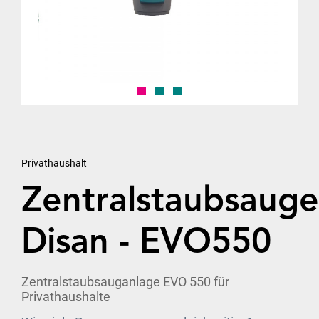
Privathaushalt
Zentralstaubsauge
Disan - EVO550
Zentralstaubsauganlage EVO 550 für
Privathaushalte