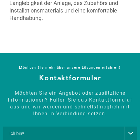
Langlebigkeit der Anlage, des Zubehörs und
Installationsmaterials und eine komfortable
Handhabung.
Möchten Sie mehr über unsere Lösungen erfahren?
Kontaktformular
Möchten Sie ein Angebot oder zusätzliche
Informationen? Füllen Sie das Kontaktformular
aus und wir werden und schnellstmöglich mit
Ihnen in Verbindung setzen.