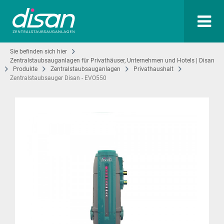
Sie befinden sich hier
Zentralstaubsauganlagen für Privathäuser, Unternehmen und Hotels | Disan
Produkte
Zentralstaubsauganlagen
Privathaushalt
Zentralstaubsauger Disan - EVO550