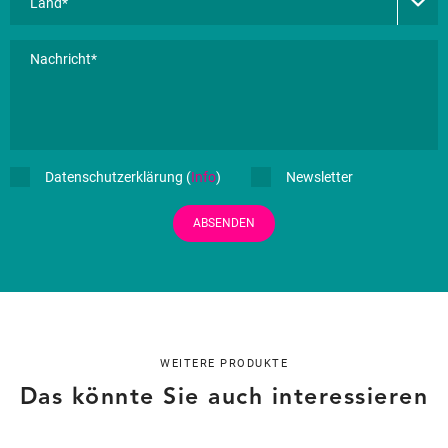
Datenschutzerklärung (
Info
)
Newsletter
ABSENDEN
WEITERE PRODUKTE
Das könnte Sie auch interessieren