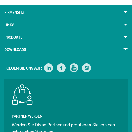
FIRMENSITZ
LINKS
PRODUKTE
DOWNLOADS
FOLGEN SIE UNS AUF:
PARTNER WERDEN
Werden Sie Disan Partner und profitieren Sie von den