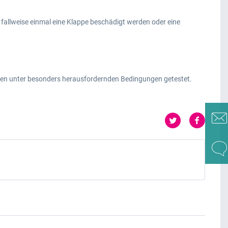
fallweise einmal eine Klappe beschädigt werden oder eine
nzen unter besonders herausfordernden Bedingungen getestet.