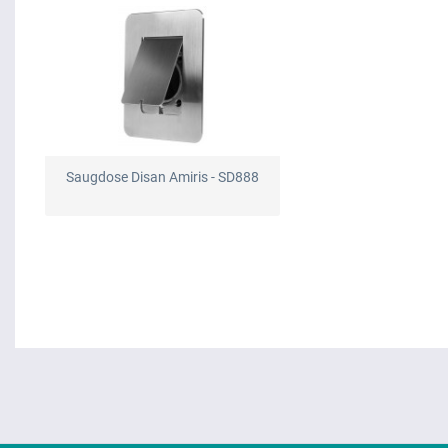
Saugdose Disan Amiris - SD888