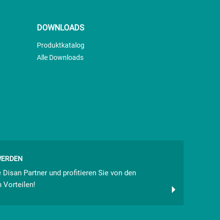
DOWNLOADS
Produktkatalog
Alle Downloads
WERDEN
 Disan Partner und profitieren Sie von den
 Vorteilen!