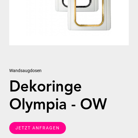
Wandsaugdosen
Dekoringe
Olympia - OW
JETZT ANFRAGEN