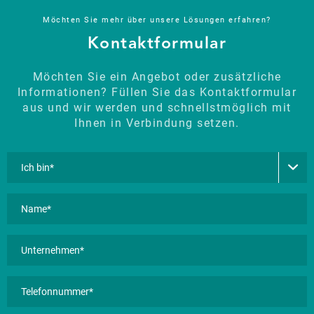
Möchten Sie mehr über unsere Lösungen erfahren?
Kontaktformular
Möchten Sie ein Angebot oder zusätzliche
Informationen? Füllen Sie das Kontaktformular
aus und wir werden und schnellstmöglich mit
Ihnen in Verbindung setzen.