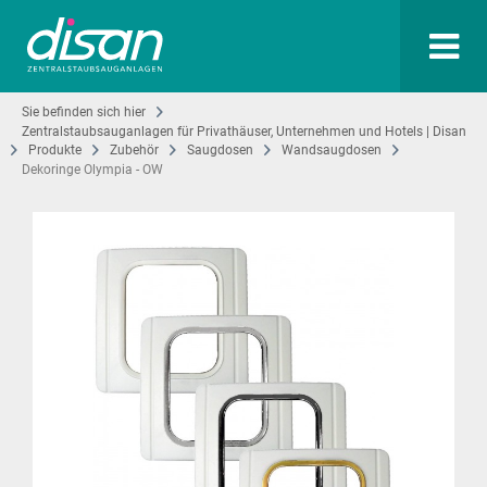
Sie befinden sich hier
Zentralstaubsauganlagen für Privathäuser, Unternehmen und Hotels | Disan
Produkte
Zubehör
Saugdosen
Wandsaugdosen
Dekoringe Olympia - OW