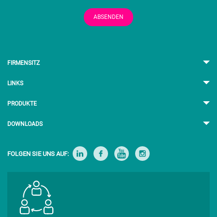
ABSENDEN
FIRMENSITZ
LINKS
PRODUKTE
DOWNLOADS
FOLGEN SIE UNS AUF: