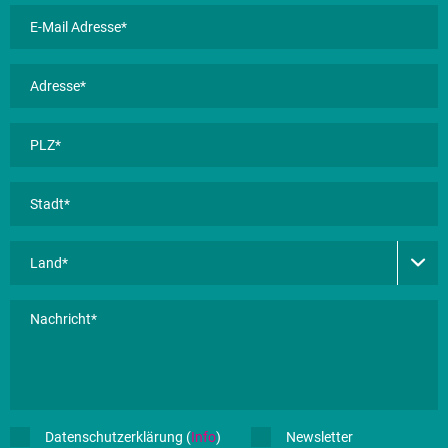
Datenschutzerklärung (
Info
)
Newsletter