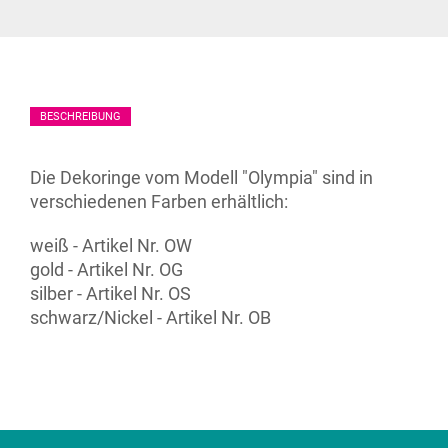
BESCHREIBUNG
Die Dekoringe vom Modell "Olympia" sind in
verschiedenen Farben erhältlich:
weiß - Artikel Nr. OW
gold - Artikel Nr. OG
silber - Artikel Nr. OS
schwarz/Nickel - Artikel Nr. OB