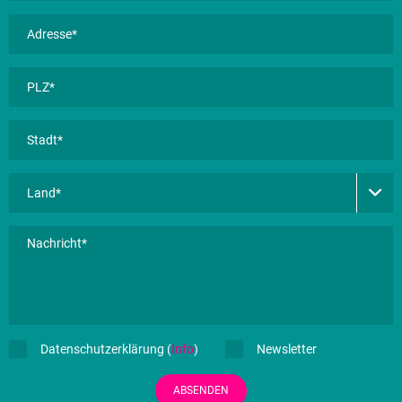
Datenschutzerklärung (
Info
)
Newsletter
ABSENDEN