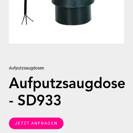
Aufputzsaugdosen
Aufputzsaugdose
- SD933
JETZT ANFRAGEN