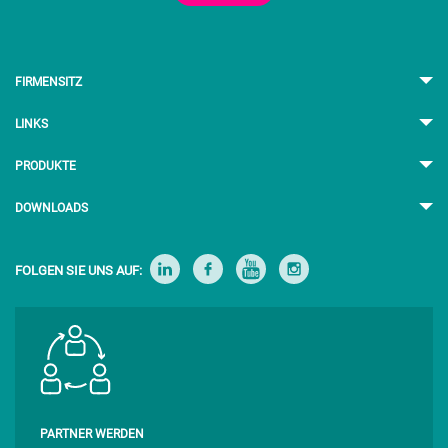
FIRMENSITZ
LINKS
PRODUKTE
DOWNLOADS
FOLGEN SIE UNS AUF:
PARTNER WERDEN