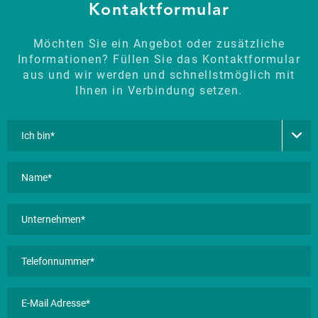
Kontaktformular
Möchten Sie ein Angebot oder zusätzliche
Informationen? Füllen Sie das Kontaktformular
aus und wir werden und schnellstmöglich mit
Ihnen in Verbindung setzen.