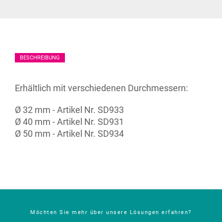
BESCHREIBUNG
Erhältlich mit verschiedenen Durchmessern:
Ø 32 mm - Artikel Nr. SD933
Ø 40 mm - Artikel Nr. SD931
Ø 50 mm - Artikel Nr. SD934
Möchten Sie mehr über unsere Lösungen erfahren?