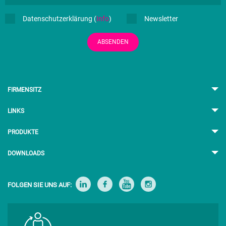
Datenschutzerklärung (
Info
)
Newsletter
ABSENDEN
FIRMENSITZ
LINKS
PRODUKTE
DOWNLOADS
FOLGEN SIE UNS AUF: