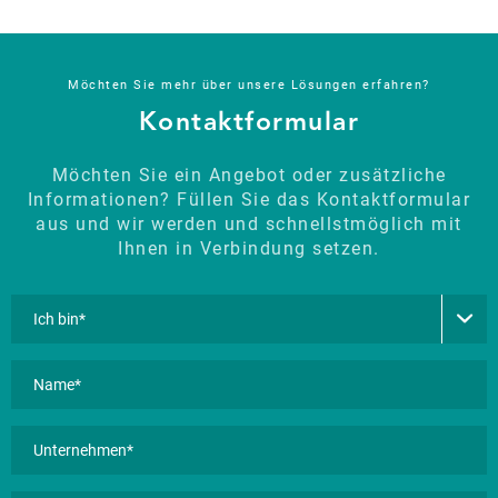
Möchten Sie mehr über unsere Lösungen erfahren?
Kontaktformular
Möchten Sie ein Angebot oder zusätzliche
Informationen? Füllen Sie das Kontaktformular
aus und wir werden und schnellstmöglich mit
Ihnen in Verbindung setzen.