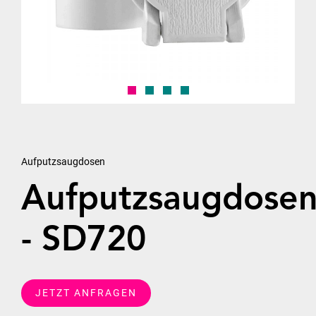
Aufputzsaugdosen
Aufputzsaugdose
- SD720
JETZT ANFRAGEN