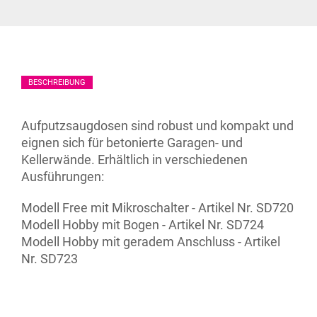
BESCHREIBUNG
Aufputzsaugdosen sind robust und kompakt und
eignen sich für betonierte Garagen- und
Kellerwände. Erhältlich in verschiedenen
Ausführungen:
Modell Free mit Mikroschalter - Artikel Nr. SD720
Modell Hobby mit Bogen - Artikel Nr. SD724
Modell Hobby mit geradem Anschluss - Artikel
Nr. SD723