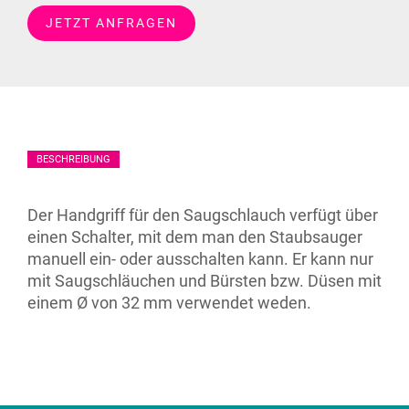
JETZT ANFRAGEN
BESCHREIBUNG
Der Handgriff für den Saugschlauch verfügt über
einen Schalter, mit dem man den Staubsauger
manuell ein- oder ausschalten kann. Er kann nur
mit Saugschläuchen und Bürsten bzw. Düsen mit
einem Ø von 32 mm verwendet weden.