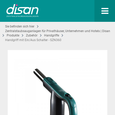
Sie befinden sich hier
Zentralstaubsauganlagen für Privathäuser, Unternehmen und Hotels | Disan
Produkte
Zubehör
Handgriffe
Handgriff mit Ein/Aus Schalter - SZN360