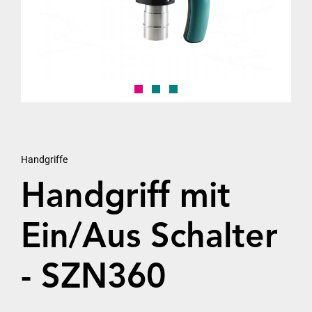
Handgriffe
Handgriff mit
Ein/Aus Schalter
- SZN360