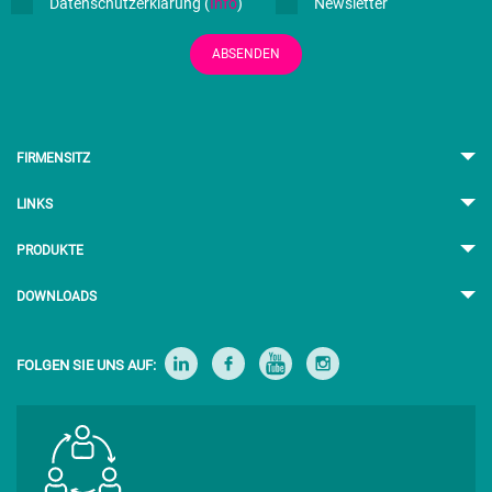
Datenschutzerklärung (
Info
)
Newsletter
ABSENDEN
FIRMENSITZ
LINKS
PRODUKTE
DOWNLOADS
FOLGEN SIE UNS AUF: