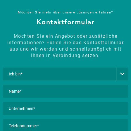
Möchten Sie mehr über unsere Lösungen erfahren?
Kontaktformular
Möchten Sie ein Angebot oder zusätzliche
Informationen? Füllen Sie das Kontaktformular
aus und wir werden und schnellstmöglich mit
Ihnen in Verbindung setzen.