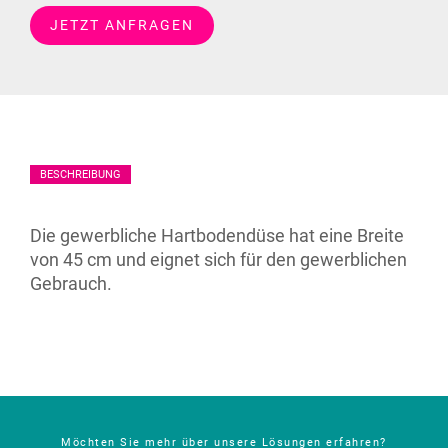
JETZT ANFRAGEN
BESCHREIBUNG
Die gewerbliche Hartbodendüse hat eine Breite
von 45 cm und eignet sich für den gewerblichen
Gebrauch.
Möchten Sie mehr über unsere Lösungen erfahren?