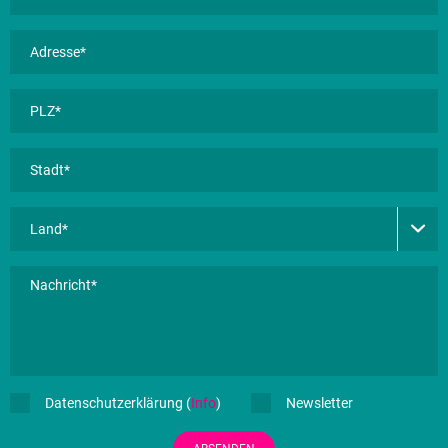
Datenschutzerklärung (
Info
)
Newsletter