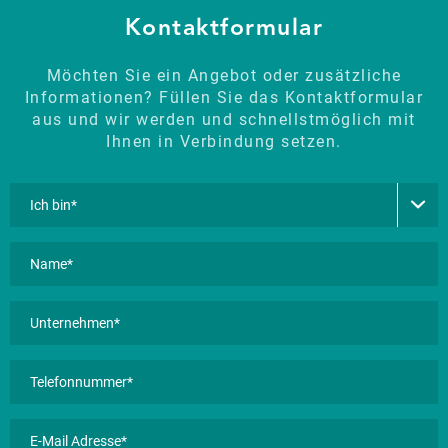
Kontaktformular
Möchten Sie ein Angebot oder zusätzliche
Informationen? Füllen Sie das Kontaktformular
aus und wir werden und schnellstmöglich mit
Ihnen in Verbindung setzen.