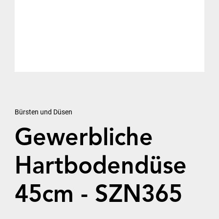
Bürsten und Düsen
Gewerbliche
Hartbodendüse
45cm - SZN365