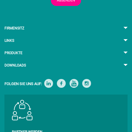
ABSENDEN
FIRMENSITZ
LINKS
PRODUKTE
DOWNLOADS
FOLGEN SIE UNS AUF: