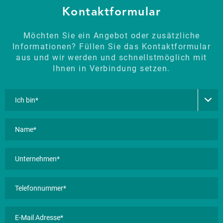
Kontaktformular
Möchten Sie ein Angebot oder zusätzliche
Informationen? Füllen Sie das Kontaktformular
aus und wir werden und schnellstmöglich mit
Ihnen in Verbindung setzen.