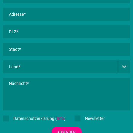
Datenschutzerklärung (
Info
)
Newsletter
ABSENDEN