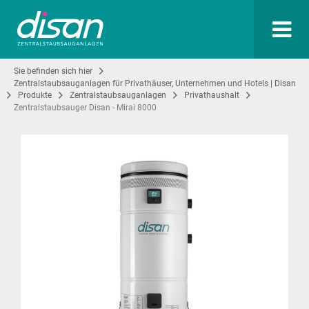
Sie befinden sich hier
Zentralstaubsauganlagen für Privathäuser, Unternehmen und Hotels | Disan
Produkte
Zentralstaubsauganlagen
Privathaushalt
Zentralstaubsauger Disan - Mirai 8000