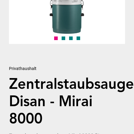
Privathaushalt
Zentralstaubsauge
Disan - Mirai
8000