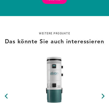
WEITERE PRODUKTE
Das könnte Sie auch interessieren