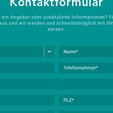
Kontaktformular
 ein Angebot oder zusätzliche Informationen? Fü
aus und wir werden und schnellstmöglich mit Ih
setzen.