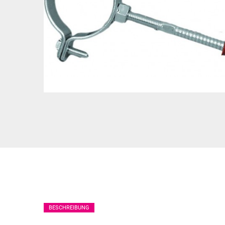
BESCHREIBUNG