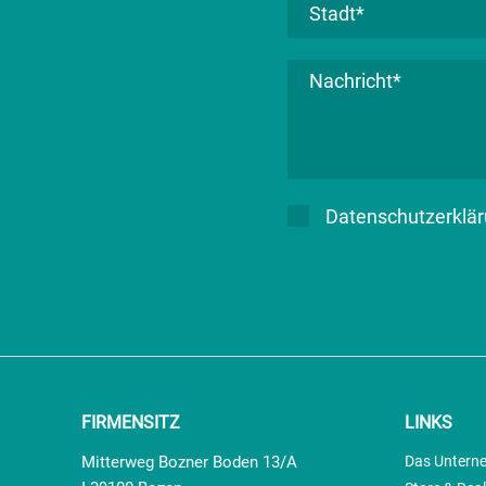
Datenschutzerklär
FIRMENSITZ
LINKS
Mitterweg Bozner Boden 13/A
Das Untern