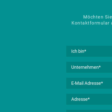
Möchten Sie
Kontaktformular 