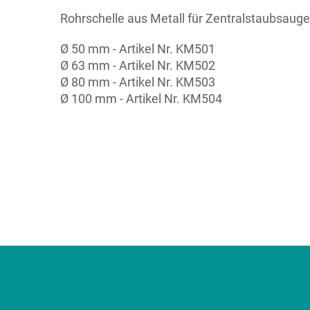
Rohrschelle aus Metall für Zentralstaubsauge
Ø 50 mm - Artikel Nr. KM501
Ø 63 mm - Artikel Nr. KM502
Ø 80 mm - Artikel Nr. KM503
Ø 100 mm - Artikel Nr. KM504