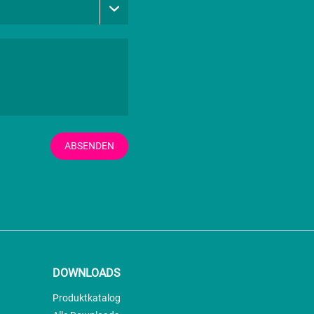
ABSENDEN
DOWNLOADS
Produktkatalog