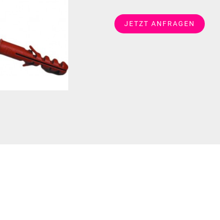
JETZT ANFRAGEN