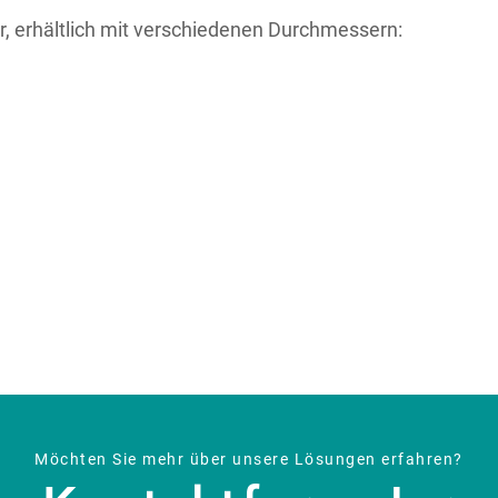
r, erhältlich mit verschiedenen Durchmessern:
Möchten Sie mehr über unsere Lösungen erfahren?