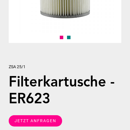
ZSA 25/1
Filterkartusche -
ER623
JETZT ANFRAGEN