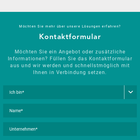
Möchten Sie mehr über unsere Lösungen erfahren?
Kontaktformular
Möchten Sie ein Angebot oder zusätzliche
Informationen? Füllen Sie das Kontaktformular
aus und wir werden und schnellstmöglich mit
Ihnen in Verbindung setzen.