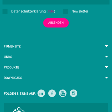
Datenschutzerklärung (
Info
)
Newsletter
ABSENDEN
FIRMENSITZ
LINKS
PRODUKTE
DOWNLOADS
FOLGEN SIE UNS AUF: