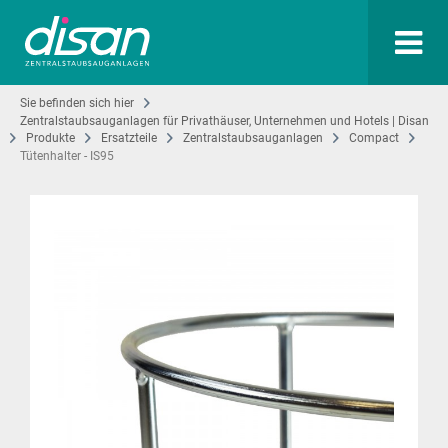
Sie befinden sich hier
Zentralstaubsauganlagen für Privathäuser, Unternehmen und Hotels | Disan
Produkte
Ersatzteile
Zentralstaubsauganlagen
Compact
Tütenhalter - IS95