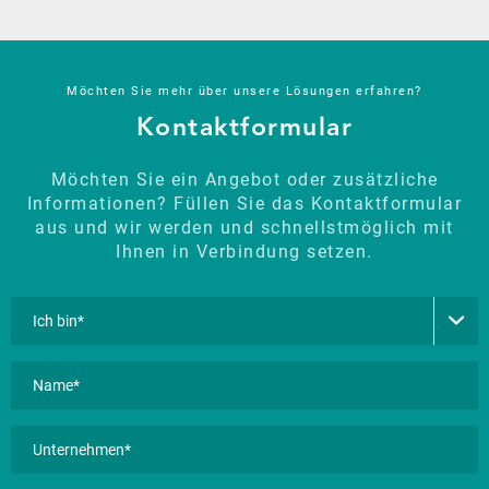
Möchten Sie mehr über unsere Lösungen erfahren?
Kontaktformular
Möchten Sie ein Angebot oder zusätzliche
Informationen? Füllen Sie das Kontaktformular
aus und wir werden und schnellstmöglich mit
Ihnen in Verbindung setzen.