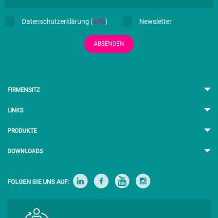
Datenschutzerklärung (
Info
)
Newsletter
ABSENDEN
FIRMENSITZ
LINKS
PRODUKTE
DOWNLOADS
FOLGEN SIE UNS AUF: