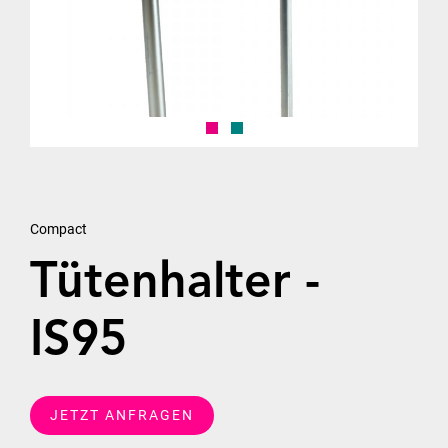
Compact
Tütenhalter -
IS95
JETZT ANFRAGEN