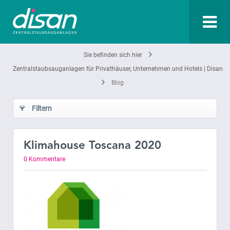
Sie befinden sich hier
Zentralstaubsauganlagen für Privathäuser, Unternehmen und Hotels | Disan
Blog
Filtern
Klimahouse Toscana 2020
0 Kommentare