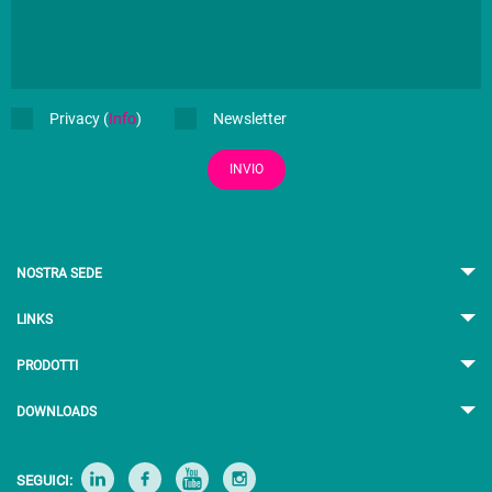
Privacy (
Info
)
Newsletter
INVIO
NOSTRA SEDE
LINKS
PRODOTTI
DOWNLOADS
SEGUICI: