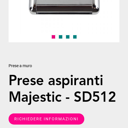
Prese a muro
Prese aspiranti
Majestic - SD512
RICHIEDERE INFORMAZIONI