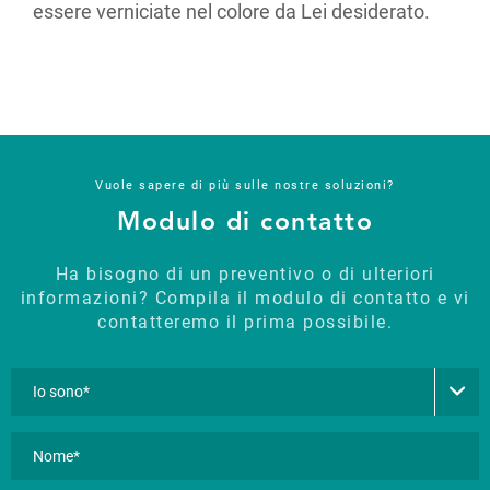
essere verniciate nel colore da Lei desiderato.
Vuole sapere di più sulle nostre soluzioni?
Modulo di contatto
Ha bisogno di un preventivo o di ulteriori
informazioni? Compila il modulo di contatto e vi
contatteremo il prima possibile.