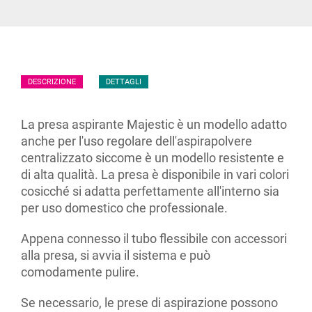
DESCRIZIONE
DETTAGLI
La presa aspirante Majestic è un modello adatto
anche per l'uso regolare dell'aspirapolvere
centralizzato siccome è un modello resistente e
di alta qualità. La presa è disponibile in vari colori
cosicché si adatta perfettamente all'interno sia
per uso domestico che professionale.
Appena connesso il tubo flessibile con accessori
alla presa, si avvia il sistema e può
comodamente pulire.
Se necessario, le prese di aspirazione possono