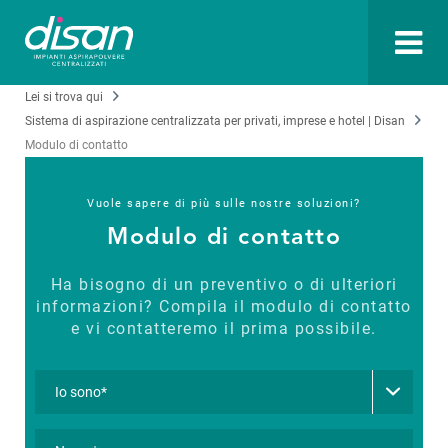
Lei si trova qui
Sistema di aspirazione centralizzata per privati, imprese e hotel | Disan
Modulo di contatto
Vuole sapere di più sulle nostre soluzioni?
Modulo di contatto
Ha bisogno di un preventivo o di ulteriori
informazioni? Compila il modulo di contatto
e vi contatteremo il prima possibile.