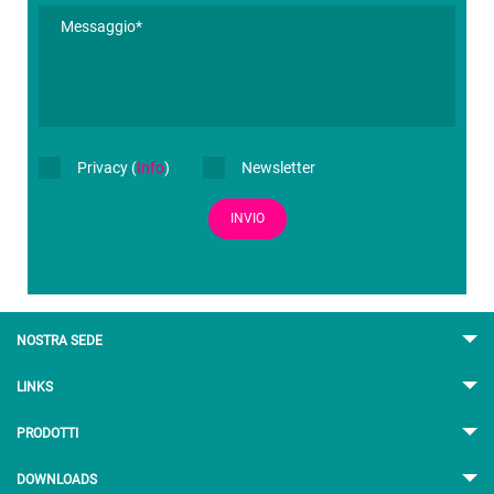
Privacy (
Info
)
Newsletter
INVIO
NOSTRA SEDE
LINKS
PRODOTTI
DOWNLOADS