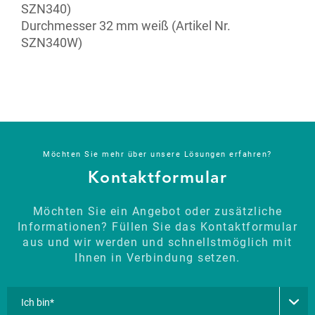
SZN340)
Durchmesser 32 mm weiß (Artikel Nr.
SZN340W)
Möchten Sie mehr über unsere Lösungen erfahren?
Kontaktformular
Möchten Sie ein Angebot oder zusätzliche
Informationen? Füllen Sie das Kontaktformular
aus und wir werden und schnellstmöglich mit
Ihnen in Verbindung setzen.