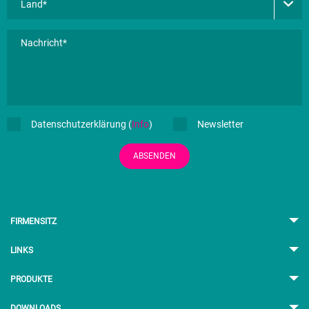
Datenschutzerklärung (
Info
)
Newsletter
ABSENDEN
FIRMENSITZ
LINKS
PRODUKTE
DOWNLOADS