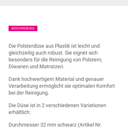
BESCHREIBUNG
Die Polsterdüse aus Plastik ist leicht und
gleichzeitig auch robust. Sie eignet sich
besonders für die Reinigung von Polstern,
Diwanen und Matratzen.
Dank hochwertigem Material und genauer
Verarbeitung ermöglicht sie optimalen Komfort
bei der Reinigung.
Die Düse ist in 2 verschiedenen Variationen
erhältlich:
Durchmesser 32 mm schwarz (Artikel Nr.