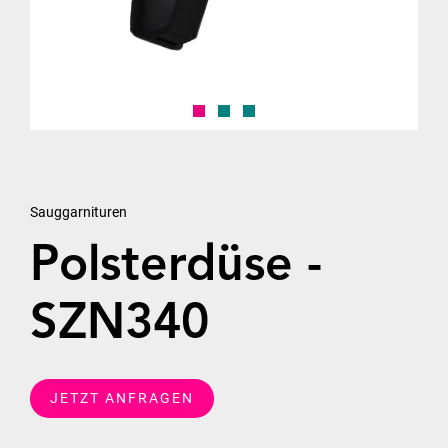
Sauggarnituren
Polsterdüse -
SZN340
JETZT ANFRAGEN